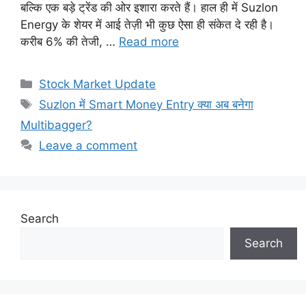
बल्कि एक बड़े ट्रेंड की ओर इशारा करते हैं। हाल ही में Suzlon
Energy के शेयर में आई तेज़ी भी कुछ ऐसा ही संकेत दे रही है।
करीब 6% की तेजी, …
Read more
Categories
Stock Market Update
Tags
Suzlon में Smart Money Entry क्या अब बनेगा
Multibagger?
Leave a comment
Search
Search