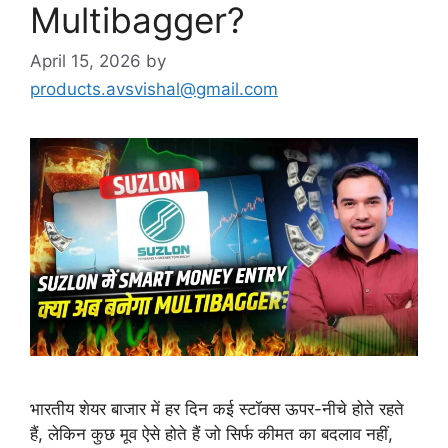
Multibagger?
April 15, 2026
by
products.avsvishal@gmail.com
भारतीय शेयर बाजार में हर दिन कई स्टॉक्स ऊपर-नीचे होते रहते
हैं, लेकिन कुछ मूव ऐसे होते हैं जो सिर्फ कीमत का बदलाव नहीं,